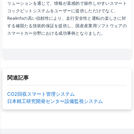
リューションを通じて、情報が直感的で操作しやすいスマート
コックピットシステムをユーザーに提供しただけでなく、
Realinfoの高い信頼性により、走行安全性と運転の楽しさに対
する確固たる技術的保証を提供し、国産産業用ソフトウェアの
スマートカー分野における成功事例となりました。
関連記事
CO2回収スマート管理システム
日本精工研究開発センター設備監視システム