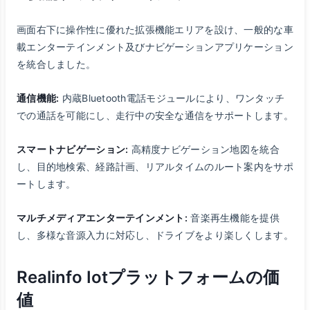
画面右下に操作性に優れた拡張機能エリアを設け、一般的な車
載エンターテインメント及びナビゲーションアプリケーション
を統合しました。
通信機能:
内蔵Bluetooth電話モジュールにより、ワンタッチ
での通話を可能にし、走行中の安全な通信をサポートします。
スマートナビゲーション:
高精度ナビゲーション地図を統合
し、目的地検索、経路計画、リアルタイムのルート案内をサポ
ートします。
マルチメディアエンターテインメント:
音楽再生機能を提供
し、多様な音源入力に対応し、ドライブをより楽しくします。
Realinfo Iotプラットフォームの価
値