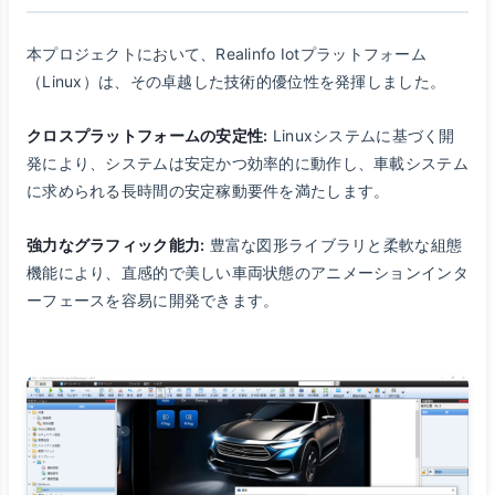
本プロジェクトにおいて、Realinfo Iotプラットフォーム
（Linux）は、その卓越した技術的優位性を発揮しました。
クロスプラットフォームの安定性:
Linuxシステムに基づく開
発により、システムは安定かつ効率的に動作し、車載システム
に求められる長時間の安定稼動要件を満たします。
強力なグラフィック能力:
豊富な図形ライブラリと柔軟な組態
機能により、直感的で美しい車両状態のアニメーションインタ
ーフェースを容易に開発できます。