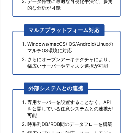
データ特性に最適な可視化手法で、多角
的な分析が可能
マルチプラットフォーム対応
Windows/macOS/IOS/Android/Linuxの
マルチOS環境に対応
さらにオープンアーキテクチャにより、
幅広いサーバーやディスク選択が可能
外部システムとの連携
専用サーバーを設置することなく、API
を公開している任意システムとの連携が
可能
時系列DB⇄RDB間のデータフローを構築