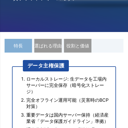
特長
選ばれる理由
役割と価値
データ主権保護
ローカルストレージ: 生データを工場内
サーバーに完全保存（暗号化ストレー
ジ）
完全オフライン運用可能（災害時のBCP
対策）
重要データは国内サーバー保持（経済産
業省「データ保護ガイドライン」準拠）