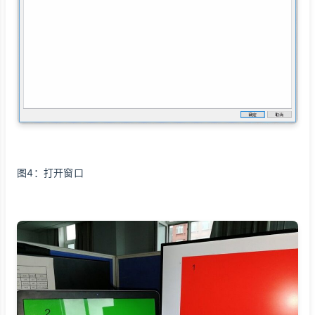
图4：打开窗口