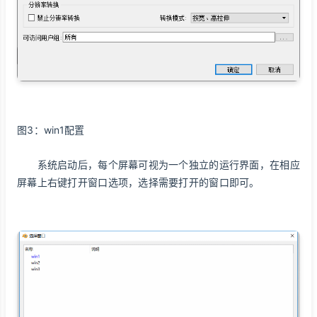
图3：win1配置
系统启动后，每个屏幕可视为一个独立的运行界面，在相应
屏幕上右键打开窗口选项，选择需要打开的窗口即可。