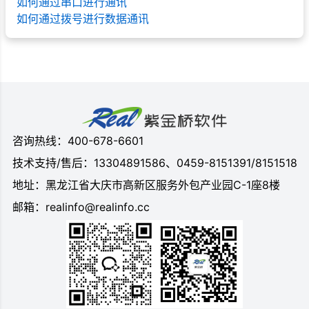
如何通过串口进行通讯
如何通过拨号进行数据通讯
咨询热线：400-678-6601
技术支持/售后：13304891586、0459-8151391/8151518
地址：黑龙江省大庆市高新区服务外包产业园C-1座8楼
邮箱：realinfo@realinfo.cc