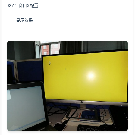
图7：窗口3配置
显示效果