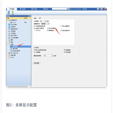
图2：多屏显示配置