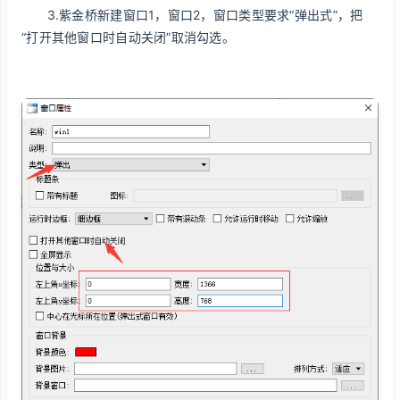
3.紫金桥新建窗口1，窗口2，窗口类型要求“弹出式”，把
“打开其他窗口时自动关闭”取消勾选。