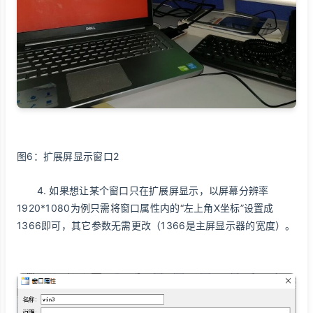
图6：扩展屏显示窗口2
4. 如果想让某个窗口只在扩展屏显示，以屏幕分辨率
1920*1080为例只需将窗口属性内的“左上角X坐标”设置成
1366即可，其它参数无需更改（1366是主屏显示器的宽度）。