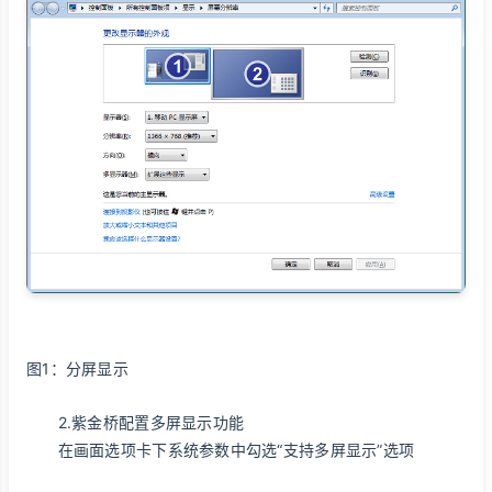
图1：分屏显示
2.紫金桥配置多屏显示功能
在画面选项卡下系统参数中勾选“支持多屏显示”选项