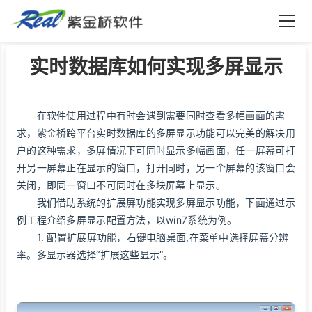
紫金桥软件
实时数据库如何实现多屏显示
在软件使用过程中有时会遇到需要同时查看多幅画面的需
求，紫金桥跨平台实时数据库的多屏显示功能可以完美的解决用
户的这种需求，多屏情况下可同时显示多幅画面，任一屏幕可打
开另一屏幕正在显示的窗口，打开同时，另一个屏幕的该窗口会
关闭，即同一窗口不可同时在多块屏幕上显示。
我们借助系统的扩展屏功能实现多屏显示功能，下面通过示
例工程介绍多屏显示配置方法，以win7系统为例。
1. 配置扩展屏功能，右键电脑桌面,在菜单中选择屏幕分辨
率。多显示器选择“扩展这些显示”。