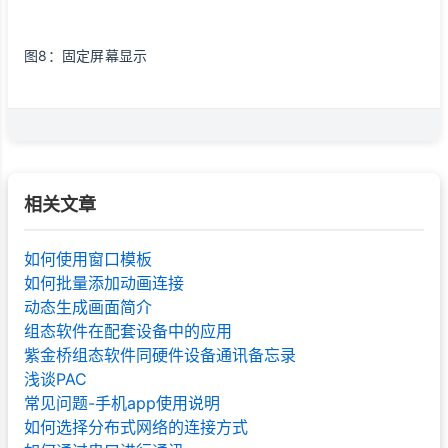
图8：固定屏幕显示
相关文章
如何使用窗口模板
如何批量添加动画连接
动态生成画面简介
组态软件在配套设备中的应用
紫金桥组态软件同硬件设备通讯备忘录
浅谈PAC
常见问题-手机app使用说明
如何选择分布式网络的连接方式