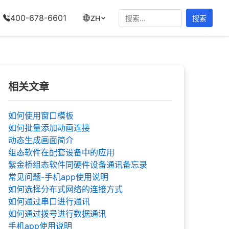
搜
400-678-6601
ZH
索：
相关文章
如何使用窗口模板
如何批量添加动画连接
动态生成画面简介
组态软件在配套设备中的应用
紫金桥组态软件同硬件设备通讯备忘录
常见问题-手机app使用说明
如何选择分布式网络的连接方式
如何通过串口进行通讯
如何通过拨号进行数据通讯
手机app使用说明