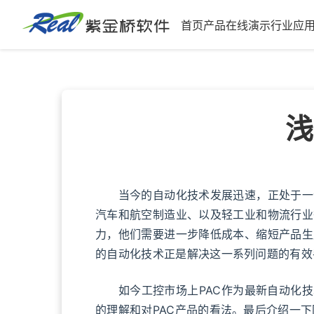
首页
产品
在线演示
行业应
紫金桥软件
浅
当今的自动化技术发展迅速，正处于一个
汽车和航空制造业、以及轻工业和物流行业
力，他们需要进一步降低成本、缩短产品生
的自动化技术正是解决这一系列问题的有效
如今工控市场上PAC作为最新自动化技术
的理解和对PAC产品的看法。最后介绍一下