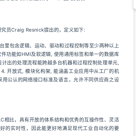
Craig Resnick提出的，定义如下:
台里包含逻辑、运动、驱动和过程控制等至少两种以上
软件功能如HMI及软逻辑, 使用通用标签和单一的数据库
所设计出的处理流程能跨越多台机器和过程控制处理单元,
. 开放式, 模块化构架, 能涵盖工业应用中从工厂的机
 采用公认的网络接口标准及语言，允许不同供应商之设
C相比，具有开放的体系结构和优秀的互操作性、灵活
更好的实时性，因此能更好地满足现代工业自动化的要