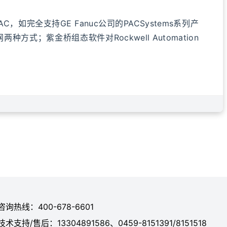
完全支持GE Fanuc公司的PACSystems系列产
两种方式；紫金桥组态软件对Rockwell Automation
咨询热线：400-678-6601
技术支持/售后：13304891586、0459-8151391/8151518