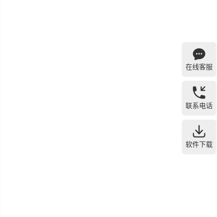
在线客服
联系电话
软件下载