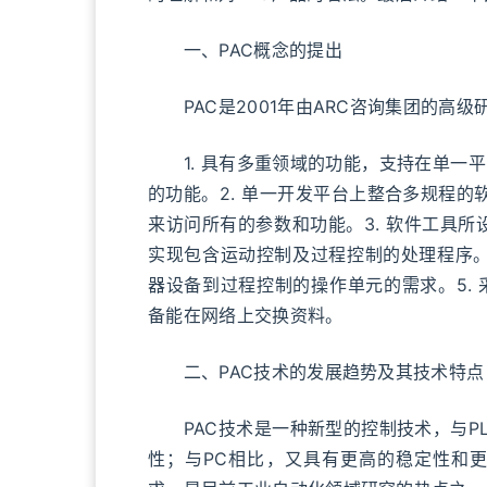
一、PAC概念的提出
PAC是2001年由ARC咨询集团的高级研究员
1. 具有多重领域的功能，支持在单一平
的功能。2. 单一开发平台上整合多规程的
来访问所有的参数和功能。3. 软件工具
实现包含运动控制及过程控制的处理程序。4
器设备到过程控制的操作单元的需求。5.
备能在网络上交换资料。
二、PAC技术的发展趋势及其技术特点
PAC技术是一种新型的控制技术，与PL
性；与PC相比，又具有更高的稳定性和