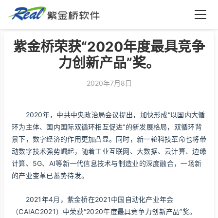
紫金桥软件
紫金桥荣获“2020年度最具竞争
力创新产品”奖。
2020年7月8日
2020年，中共中央政治局会议提出，加快形成“以国内大循
环为主体、国内国际双循环相互促进”的新发展格局，双循环背
景下，数字经济的作用更加凸显。同时，新一轮科技革命也将带
动数字技术强势崛起，随着工业互联网、大数据、云计算、边缘
计算、5G、AI等新一代信息技术与制造业的深度融合，一场新
的产业变革已蓄势待发。
2021年4月，紫金桥在2021中国自动化产业年会
（CAIAC2021）中荣获“2020年度最具竞争力创新产品”奖。