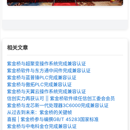
相关文章
紫金桥与超聚变操作系统完成兼容认证
紫金桥软件与东方通中间件完成兼容认证
紫金桥与蓝普锋PLC完成兼容认证
紫金桥与傲拓PLC完成兼容认证
紫金桥与天翼云操作系统完成兼容认证
信创实力再获认可 || 紫金桥软件续任信创工委会会员
紫金桥与龙芯新一代处理器3C6000完成兼容认证
从过去到未来：紫金桥的关键帧
喜报 | 紫金桥参与编撰GB/T 45283国家标准
紫金桥与中电科金仓完成兼容认证