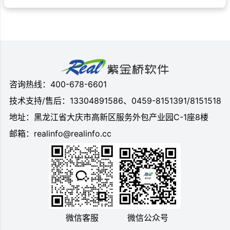
咨询热线：400-678-6601
技术支持/售后：13304891586、0459-8151391/8151518
地址：黑龙江省大庆市高新区服务外包产业园C-1座8楼
邮箱：realinfo@realinfo.cc
微信客服
微信公众号