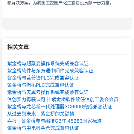
和解决方案，为我国工控国产化生态建设贡献一份力量。
相关文章
紫金桥与超聚变操作系统完成兼容认证
紫金桥软件与东方通中间件完成兼容认证
紫金桥与蓝普锋PLC完成兼容认证
紫金桥与傲拓PLC完成兼容认证
紫金桥与天翼云操作系统完成兼容认证
信创实力再获认可 || 紫金桥软件续任信创工委会会员
紫金桥与龙芯新一代处理器3C6000完成兼容认证
从过去到未来：紫金桥的关键帧
喜报 | 紫金桥参与编撰GB/T 45283国家标准
紫金桥与中电科金仓完成兼容认证