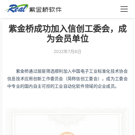
紫金桥软件
紫金桥成功加入信创工委会，成
为会员单位
2022年7月8日
​ 紫金桥通过层层筛选顺利加入中国电子工业标准化技术协会
信息技术应用创新工作委员会（简称信创工委会），成为工委会
中专业的国内自主可控的工业自动化软件领域的企业成员。