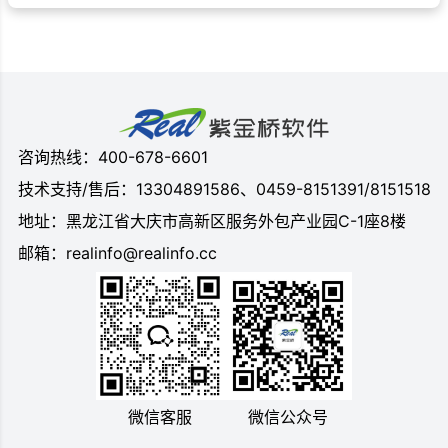
咨询热线：400-678-6601
技术支持/售后：13304891586、0459-8151391/8151518
地址：黑龙江省大庆市高新区服务外包产业园C-1座8楼
邮箱：realinfo@realinfo.cc
微信客服
微信公众号