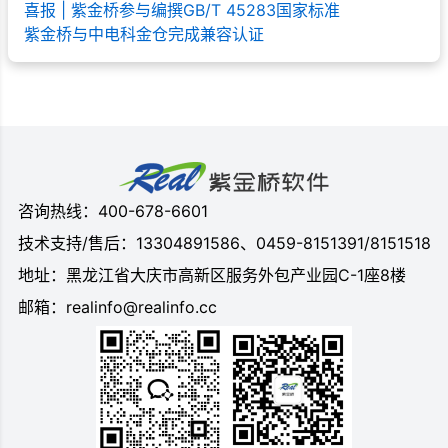
喜报 | 紫金桥参与编撰GB/T 45283国家标准
紫金桥与中电科金仓完成兼容认证
咨询热线：400-678-6601
技术支持/售后：13304891586、0459-8151391/8151518
地址：黑龙江省大庆市高新区服务外包产业园C-1座8楼
邮箱：realinfo@realinfo.cc