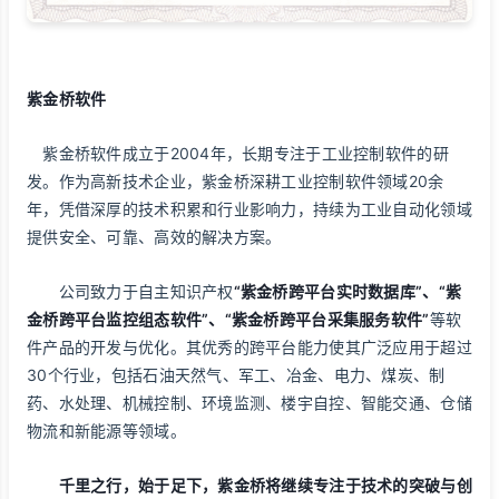
紫金桥软件
紫金桥软件成立于2004年，长期专注于工业控制软件的研
发。作为高新技术企业，紫金桥深耕工业控制软件领域20余
年，凭借深厚的技术积累和行业影响力，持续为工业自动化领域
提供安全、可靠、高效的解决方案。
公司致力于自主知识产权
“紫金桥跨平台实时数据库”、“紫
金桥跨平台监控组态软件”、“紫金桥跨平台采集服务软件”
等软
件产品的开发与优化。其优秀的跨平台能力使其广泛应用于超过
30个行业，包括石油天然气、军工、冶金、电力、煤炭、制
药、水处理、机械控制、环境监测、楼宇自控、智能交通、仓储
物流和新能源等领域。
千里之行，始于足下，紫金桥将继续专注于技术的突破与创