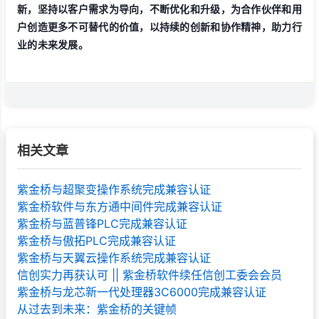
新，坚持以客户需求为导向，不断优化和升级，为合作伙伴和用
户创造更多不可替代的价值，以持续的创新和协作精神，助力行
业的未来发展。
相关文章
紫金桥与超聚变操作系统完成兼容认证
紫金桥软件与东方通中间件完成兼容认证
紫金桥与蓝普锋PLC完成兼容认证
紫金桥与傲拓PLC完成兼容认证
紫金桥与天翼云操作系统完成兼容认证
信创实力再获认可 || 紫金桥软件续任信创工委会会员
紫金桥与龙芯新一代处理器3C6000完成兼容认证
从过去到未来：紫金桥的关键帧