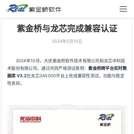
紫金桥软件
紫金桥与龙芯完成兼容认证
2024年5月10日
2024年10月，大庆紫金桥软件技术有限公司和龙芯中科技
术股份有限公司，通过共同严格测试表明：
紫金桥跨平台实时数
据库 V3.2
在龙芯3A5000平台上完成兼容性测试，功能与稳定
性良好。