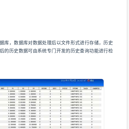
库，数据库对数据处理后以文件形式进行存储，历史
后的历史数据可由系统专门开发的历史查询功能进行检