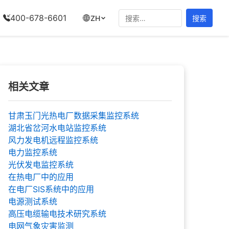
搜
400-678-6601
ZH
索：
相关文章
甘肃玉门光热电厂数据采集监控系统
湖北省岔河水电站监控系统
风力发电机远程监控系统
电力监控系统
光伏发电监控系统
在热电厂中的应用
在电厂SIS系统中的应用
电源测试系统
高压电缆输电技术研究系统
电网气象灾害监测