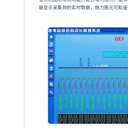
联显示采集到的实时数据，电力图元可和遥