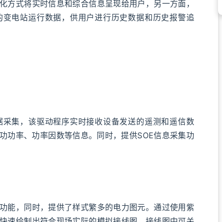
化方式将实时信息和综合信息呈现给用户，另一方面，
的变电站运行数据，供用户进行历史数据和历史报警追
采集，该驱动程序实时接收设备发送的遥测和遥信数
功功率、功率因数等信息。同时，提供SOE信息采集功
能，同时，提供了样式繁多的电力图元。通过使用紫
快速绘制出符合现场实际的模拟接线图，接线图中可关