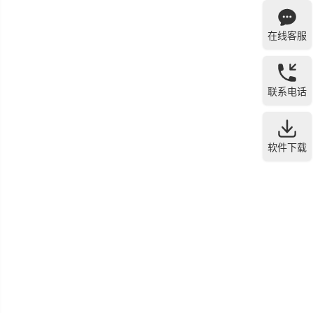
在线客服
联系电话
软件下载