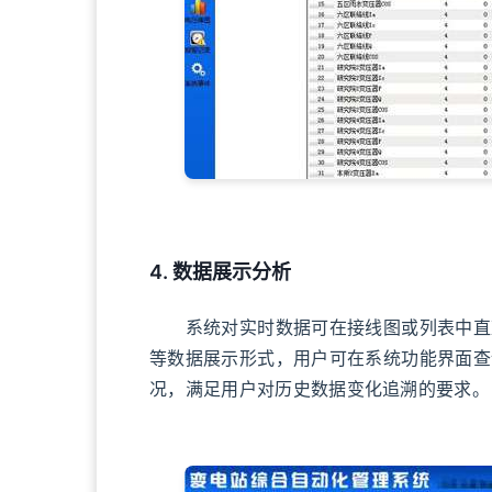
4. 数据展示分析
系统对实时数据可在接线图或列表中直观
等数据展示形式，用户可在系统功能界面查
况，满足用户对历史数据变化追溯的要求。