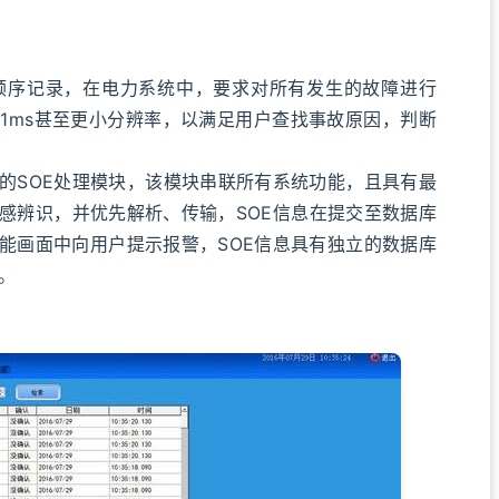
，即事件顺序记录，在电力系统中，要求对所有发生的故障进行
到1ms甚至更小分辨率，以满足用户查找事故原因，判断
SOE处理模块，该模块串联所有系统功能，且具有最
敏感辨识，并优先解析、传输，SOE信息在提交至数据库
能画面中向用户提示报警，SOE信息具有独立的数据库
。