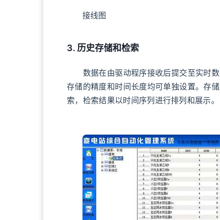
接线图
3. 历史存储和检索
数据在由驱动程序接收后提交至实时数据
存储的精度和时间长度均可单独设置。存储
索，检索结果以时间序列进行排列和展示。