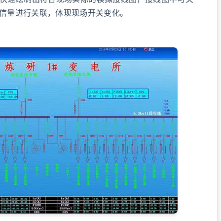
信量进行关联，体现现场开关变化。