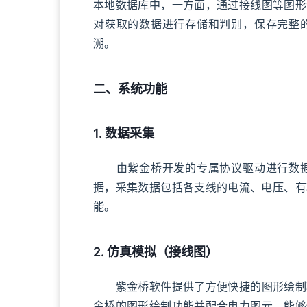
本地数据库中，一方面，通过接线图等图形
对获取的数据进行存储和判别，保存完整
溯。
二、系统功能
1. 数据采集
由紫金桥开发的专属协议驱动进行数据
据，采集数据包括各支线的电流、电压、有
能。
2. 仿真模拟（接线图）
紫金桥软件提供了方便快捷的图形绘制功
金桥的图形绘制功能并配合电力图元，能够