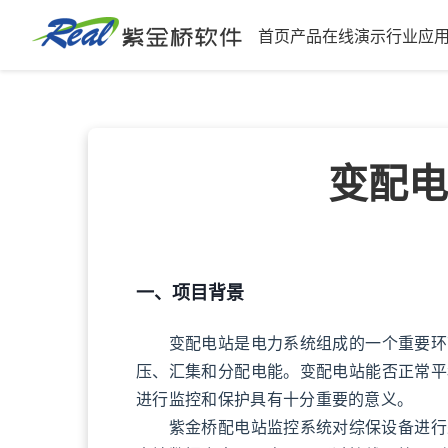
首页
产品
在线演示
行业应
紫金桥软件
变配电
一、项目背景
变配电站是电力系统组成的一个重要环节
压、汇集和分配电能。变配电站能否正常平
进行监控和保护具有十分重要的意义。
紫金桥配电站监控系统对综保设备进行采