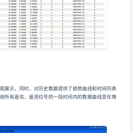
展示，同时，对历史数据提供了趋势曲线和时间列表
询所有遥信、遥测位号的一段时间内的数据曲线变化情