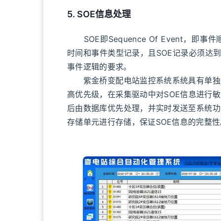
5. SOE信息处理
SOE即Sequence Of Event
时间和事件类型记录，且SOE记录必须达
事件逻辑的要求。
紫金桥变配电站监控系统系统具有单独的
高优先级，在采集驱动中对SOE信息进行
后由数据库优先处理，并实时发送至系统功
存储单元进行存储，保证SOE信息的完整性