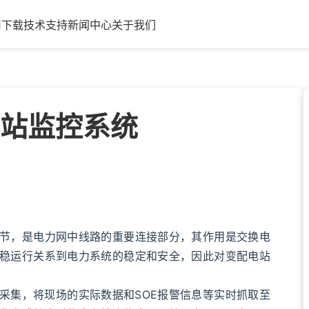
用
下载
技术支持
新闻中心
关于我们
站监控系统
，是电力网中线路的重要连接部分，其作用是交换电
稳运行关系到电力系统的稳定和安全，因此对变配电站
集，将现场的实际数据和SOE报警信息等实时抓取至