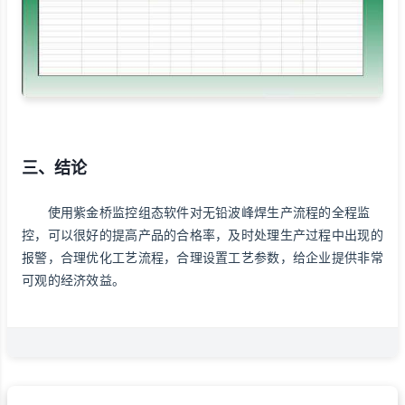
三、结论
使用紫金桥监控组态软件对无铅波峰焊生产流程的全程监
控，可以很好的提高产品的合格率，及时处理生产过程中出现的
报警，合理优化工艺流程，合理设置工艺参数，给企业提供非常
可观的经济效益。