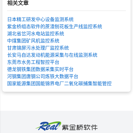
相关文章
日本精工研发中心设备监测系统
紫金桥组态软件的蔗渣刨花板生产线监控系统
湖北省岔河水电站监控系统
中煤集团矿风机监控系统
甘肃锦屏污水处理厂监控系统
长安马自达发动机能源采集与在线监测系统
东莞市水务工程智控平台
德龙钢铁集团数据采集实时平台
河钢集团唐钢公司炼铁大数据平台
国家能源集团国能锦界电厂二氧化碳捕集智能管控