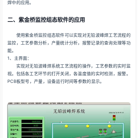
焊中的应用。
二、紫金桥监控组态软件的应用
使用紫金桥监控组态软件可以实现对无铅波峰焊工艺流程的
监控，工艺参数分析，产量统计分析，报警记录的查询处理等功
能。
1、主界面：
实现对无铅波峰焊系统工艺流程的操作，工艺参数的实时监
视。包括各工艺环节的打开关闭，各温度值的实时检测，报警。
PCB板型号，产量，设备运行时间等参数的显示。