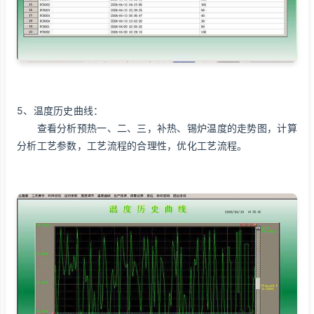
5、温度历史曲线：
查看分析预热一、二、三，补热、锡炉温度的走势图，计算
分析工艺参数，工艺流程的合理性，优化工艺流程。