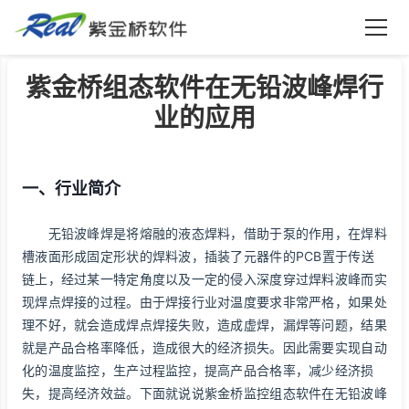
紫金桥软件
紫金桥组态软件在无铅波峰焊行
业的应用
一、行业简介
无铅波峰焊是将熔融的液态焊料，借助于泵的作用，在焊料
槽液面形成固定形状的焊料波，插装了元器件的PCB置于传送
链上，经过某一特定角度以及一定的侵入深度穿过焊料波峰而实
现焊点焊接的过程。由于焊接行业对温度要求非常严格，如果处
理不好，就会造成焊点焊接失败，造成虚焊，漏焊等问题，结果
就是产品合格率降低，造成很大的经济损失。因此需要实现自动
化的温度监控，生产过程监控，提高产品合格率，减少经济损
失，提高经济效益。下面就说说紫金桥监控组态软件在无铅波峰