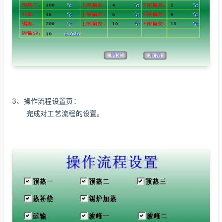
3、操作流程设置页：
完成对工艺流程的设置。