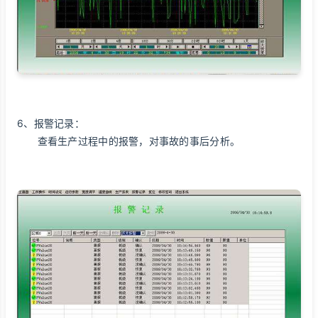
6、报警记录：
查看生产过程中的报警，对事故的事后分析。