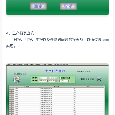
4、生产报表查询：
日报、月报、年报以及任意时间段的报表都可以通过该页面
实现。