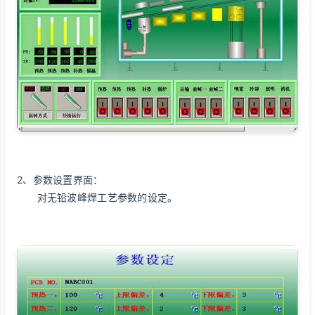
2、参数设置界面：
对无铅波峰焊工艺参数的设定。