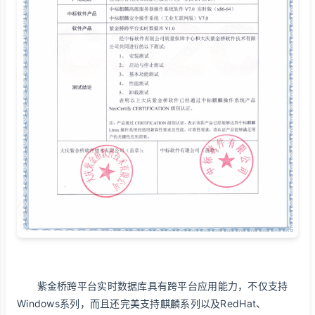
紫金桥跨平台实时数据库具有跨平台应用能力，不仅支持
Windows系列，而且还完美支持麒麟系列以及RedHat、