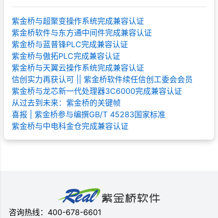
紫金桥与超聚变操作系统完成兼容认证
紫金桥软件与东方通中间件完成兼容认证
紫金桥与蓝普锋PLC完成兼容认证
紫金桥与傲拓PLC完成兼容认证
紫金桥与天翼云操作系统完成兼容认证
信创实力再获认可 || 紫金桥软件续任信创工委会会员
紫金桥与龙芯新一代处理器3C6000完成兼容认证
从过去到未来：紫金桥的关键帧
喜报 | 紫金桥参与编撰GB/T 45283国家标准
紫金桥与中电科金仓完成兼容认证
咨询热线：400-678-6601