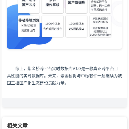
综上，紫金桥跨平台实时数据库V1.0是一款真正跨平台且
高性能的实时数据库。未来，紫金桥将与中标软件一起继续为我
国工控国产化生态建设贡献力量。
相关文章