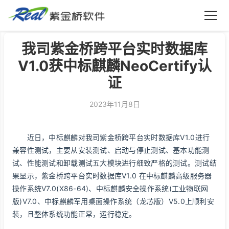
紫金桥软件
我司紫金桥跨平台实时数据库
V1.0获中标麒麟NeoCertify认
证
2023年11月8日
近日，中标麒麟对我司紫金桥跨平台实时数据库V1.0进行
兼容性测试，主要从安装测试、启动与停止测试、基本功能测
试、性能测试和卸载测试五大模块进行细致严格的测试。测试结
果显示，紫金桥跨平台实时数据库V1.0 在中标麒麟高级服务器
操作系统V7.0(X86-64)、中标麒麟安全操作系统(工业物联网
版)V7.0、中标麒麟军用桌面操作系统（龙芯版）V5.0上顺利安
装，且整体系统功能正常，运行稳定。