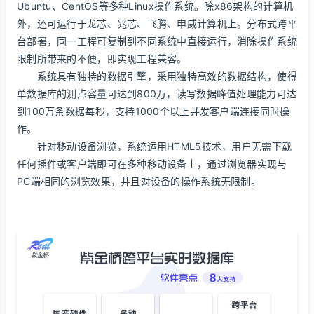
Ubuntu、CentOS等多种Linux操作系统。除x86架构的计算机
外，还可运行于龙芯、兆芯、飞腾、申威计算机上。分布式跨平
台部署，同一工程可复制到不同系统中直接运行，消除操作系统
限制所带来的不便，即实现工程兼容。
系统具有独特的数据引擎，采用独特高效的数据结构，使得
单数据库的测点容量可达到800万，读写数据峰值处理能力可达
到100万条数据每秒，支持1000个以上并发客户端连接同时操
作。
针对移动设备浏览，系统运用HTML5技术，用户无需下载
任何插件或客户端即可在多种移动设备上，通过浏览器实现与
PC端相同的浏览效果，并且对设备的操作系统无限制。