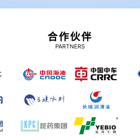
合作伙伴
PARTNERS