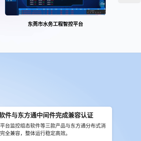
东莞市水务工程智控平台
软件与东方通中间件完成兼容认证
平台监控组态软件等三款产品与东方通分布式消
完全兼容，整体运行稳定高效。