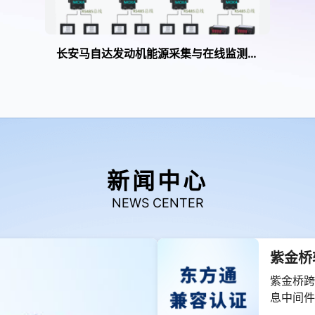
长安马自达发动机能源采集与在线监测系统
新闻中心
NEWS CENTER
紫金桥
紫金桥跨
息中间件