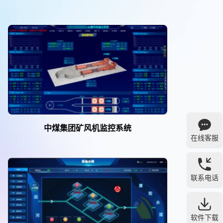
中煤集团矿风机监控系统
在线客服
联系电话
软件下载