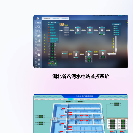
湖北省岔河水电站监控系统