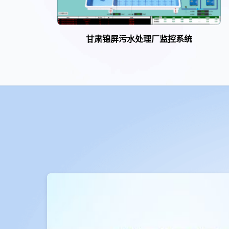
甘肃锦屏污水处理厂监控系统