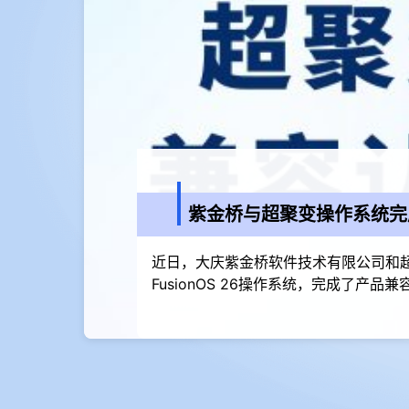
紫金桥与超聚变操作系统完
近日，大庆紫金桥软件技术有限公司和
FusionOS 26操作系统，完成了产品