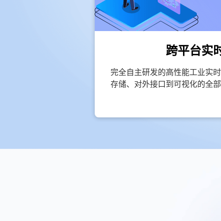
跨平台实
完全自主研发的高性能工业实时
存储、对外接口到可视化的全部