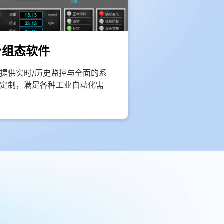
台组态软件
提供实时/历史监控与全面的系
定制，满足各种工业自动化需