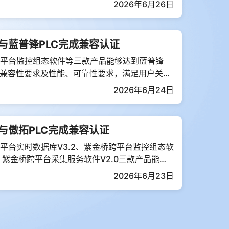
2026年6月26日
与蓝普锋PLC完成兼容认证
平台监控组态软件等三款产品能够达到蓝普锋
用兼容性要求及性能、可靠性要求，满足用户关键
求。
2026年6月24日
与傲拓PLC完成兼容认证
平台实时数据库V3.2、紫金桥跨平台监控组态软
0、紫金桥跨平台采集服务软件V2.0三款产品能够
PLC通用兼容性要求及性能、可靠性要求。
2026年6月23日