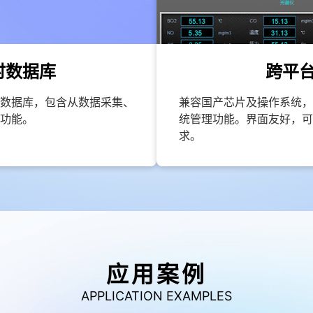
时数据库
跨平
数据库，包含从数据采集、
兼容国产芯片及操作系统，
功能。
统管理功能。界面友好，可
求。
应用案例
APPLICATION EXAMPLES