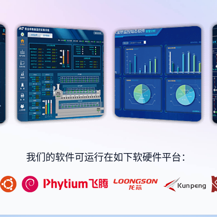
我们的软件可运行在如下软硬件平台：