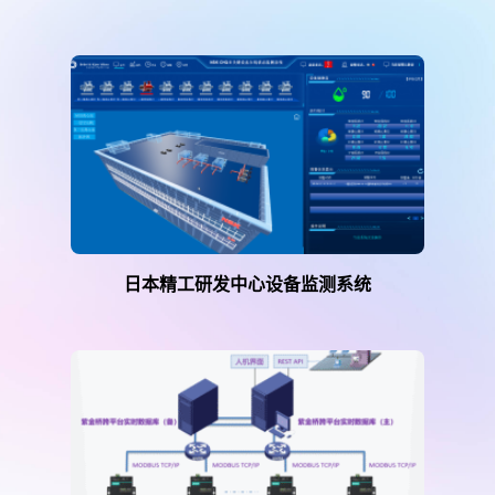
日本精工研发中心设备监测系统