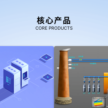
核心产品
CORE PRODUCTS